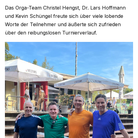
Das Orga-Team Christel Hengst, Dr. Lars Hoffmann
und Kevin Schüngel freute sich über viele lobende
Worte der Teilnehmer und äußerte sich zufrieden
über den reibungslosen Turnierverlauf.