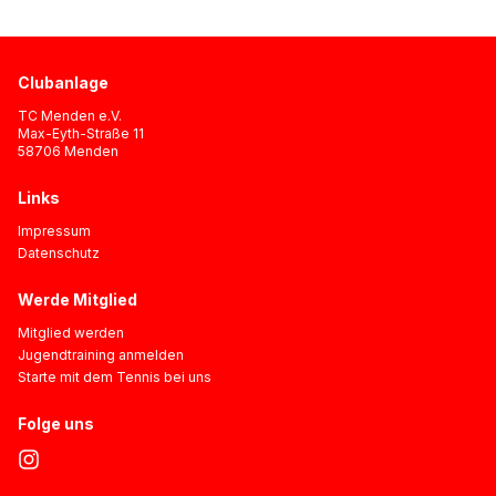
Clubanlage
TC Menden e.V.
Max-Eyth-Straße 11
58706 Menden
Links
Impressum
Datenschutz
Werde Mitglied
Mitglied werden
Jugendtraining anmelden
Starte mit dem Tennis bei uns
Folge uns