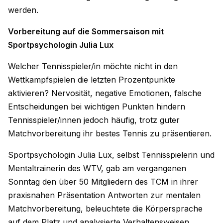
werden.
Vorbereitung auf die Sommersaison mit
Sportpsychologin Julia Lux
Welcher Tennisspieler/in möchte nicht in den
Wettkampfspielen die letzten Prozentpunkte
aktivieren? Nervosität, negative Emotionen, falsche
Entscheidungen bei wichtigen Punkten hindern
Tennisspieler/innen jedoch häufig, trotz guter
Matchvorbereitung ihr bestes Tennis zu präsentieren.
Sportpsychologin Julia Lux, selbst Tennisspielerin und
Mentaltrainerin des WTV, gab am vergangenen
Sonntag den über 50 Mitgliedern des TCM in ihrer
praxisnahen Präsentation Antworten zur mentalen
Matchvorbereitung, beleuchtete die Körpersprache
auf dem Platz und analysierte Verhaltensweisen