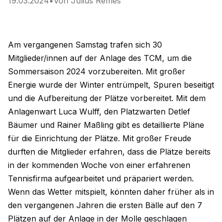
19.03.2024
•
Von
Julius Remes
Am vergangenen Samstag trafen sich 30
Mitglieder/innen auf der Anlage des TCM, um die
Sommersaison 2024 vorzubereiten. Mit großer
Energie wurde der Winter entrümpelt, Spuren beseitigt
und die Aufbereitung der Plätze vorbereitet. Mit dem
Anlagenwart Luca Wulff, den Platzwarten Detlef
Bäumer und Rainer Maßling gibt es detaillierte Pläne
für die Einrichtung der Plätze. Mit großer Freude
durften die Mitglieder erfahren, dass die Plätze bereits
in der kommenden Woche von einer erfahrenen
Tennisfirma aufgearbeitet und präpariert werden.
Wenn das Wetter mitspielt, könnten daher früher als in
den vergangenen Jahren die ersten Bälle auf den 7
Plätzen auf der Anlage in der Molle geschlagen