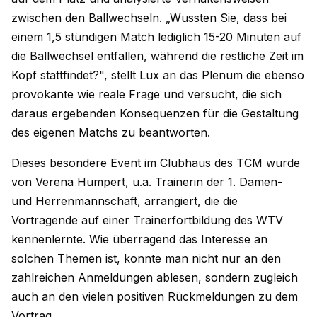
zwischen den Ballwechseln. „Wussten Sie, dass bei
einem 1,5 stündigen Match lediglich 15-20 Minuten auf
die Ballwechsel entfallen, während die restliche Zeit im
Kopf stattfindet?", stellt Lux an das Plenum die ebenso
provokante wie reale Frage und versucht, die sich
daraus ergebenden Konsequenzen für die Gestaltung
des eigenen Matchs zu beantworten.
Dieses besondere Event im Clubhaus des TCM wurde
von Verena Humpert, u.a. Trainerin der 1. Damen-
und Herrenmannschaft, arrangiert, die die
Vortragende auf einer Trainerfortbildung des WTV
kennenlernte. Wie überragend das Interesse an
solchen Themen ist, konnte man nicht nur an den
zahlreichen Anmeldungen ablesen, sondern zugleich
auch an den vielen positiven Rückmeldungen zu dem
Vortrag.