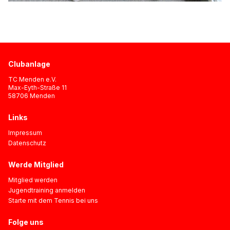
Clubanlage
TC Menden e.V.
Max-Eyth-Straße 11
58706 Menden
Links
Impressum
Datenschutz
Werde Mitglied
Mitglied werden
Jugendtraining anmelden
Starte mit dem Tennis bei uns
Folge uns