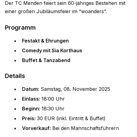
Der TC Menden feiert sein 60-jähriges Bestehen mit
einer großen Jubiläumsfeier im “woanders”.
Programm
Festakt & Ehrungen
Comedy mit Sia Korthaus
Buffet & Tanzabend
Details
Datum:
Samstag, 08. November 2025
Einlass:
18:00 Uhr
Beginn:
18:30 Uhr
Preis:
30 EUR (inkl. Eintritt & Buffet)
Vorverkauf:
Bei den Mannschaftsführern