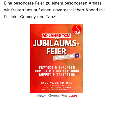
Eine besondere Feier zu einem besonderen Anlass -
wir freuen uns auf einen unvergesslichen Abend mit
Festakt, Comedy und Tanz!