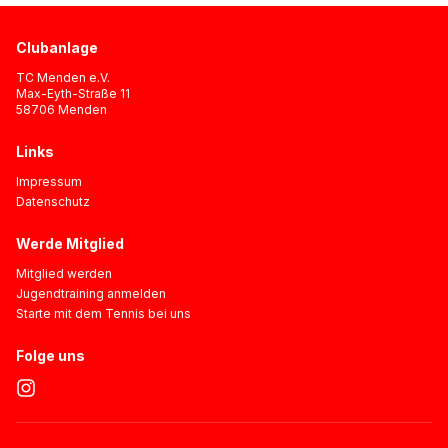
Clubanlage
TC Menden e.V.
Max-Eyth-Straße 11
58706 Menden
Links
Impressum
Datenschutz
Werde Mitglied
Mitglied werden
Jugendtraining anmelden
Starte mit dem Tennis bei uns
Folge uns